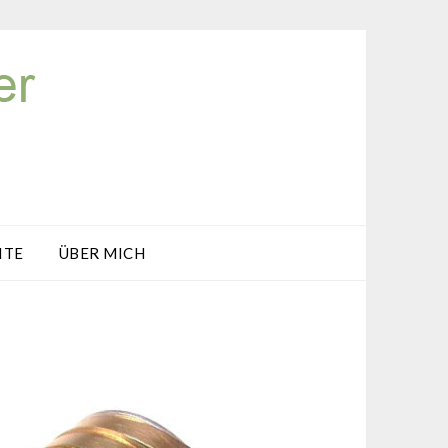
ITE
ÜBER MICH