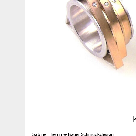
Sabine Themme-Bauer Schmuckdesign