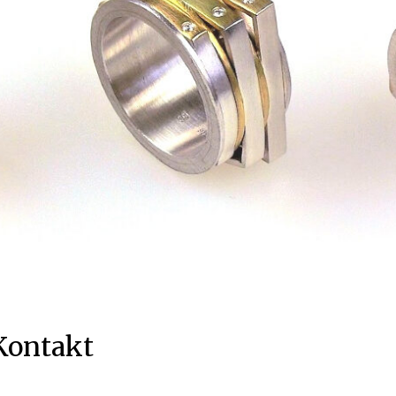
Kontakt