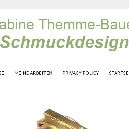
SE
MEINE ARBEITEN
PRIVACY POLICY
STARTSE