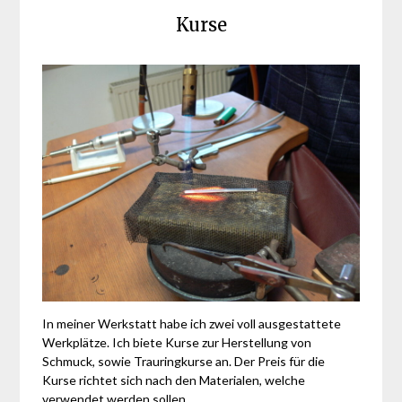
Kurse
In meiner Werkstatt habe ich zwei voll ausgestattete
Werkplätze. Ich biete Kurse zur Herstellung von
Schmuck, sowie Trauringkurse an. Der Preis für die
Kurse richtet sich nach den Materialen, welche
verwendet werden sollen.