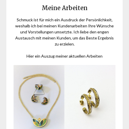
Meine Arbeiten
Schmuck ist für mich ein Ausdruck der Persönlichkeit,
weshalb ich bei meinen Kundenarbeiten Ihre Wünsche
und Vorstellungen umsetzte. Ich liebe den engen
Austausch mit meinen Kunden, um das Beste Ergebnis
zu erzielen.
Hier ein Auszug meiner aktuellen Arbeiten