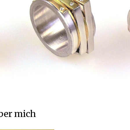
ber mich