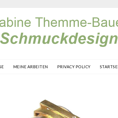
SE
MEINE ARBEITEN
PRIVACY POLICY
STARTSE