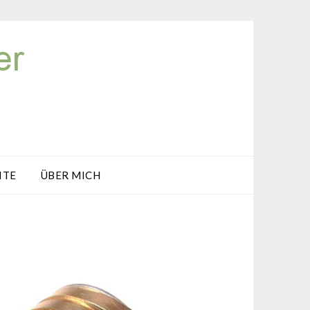
ITE
ÜBER MICH