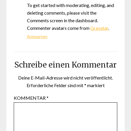
To get started with moderating, editing, and
deleting comments, please visit the
Comments screen in the dashboard.
Commenter avatars come from
Gravatar
.
Antworten
Schreibe einen Kommentar
Deine E-Mail-Adresse wird nicht veröffentlicht.
Erforderliche Felder sind mit
*
markiert
KOMMENTAR
*